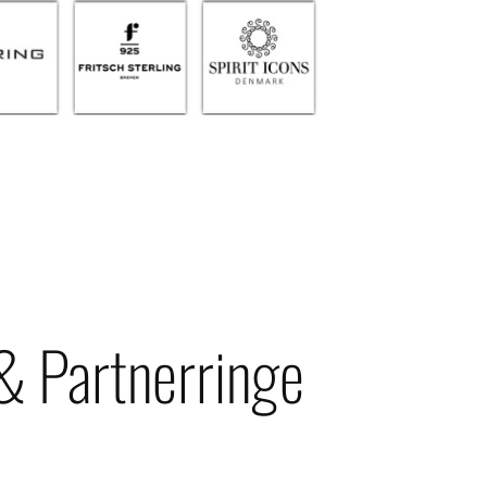
 & Partnerringe