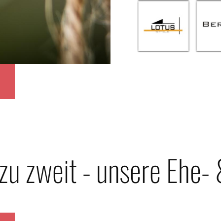
zu zweit - unsere Ehe-