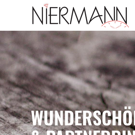
WUNDERSCHÖN