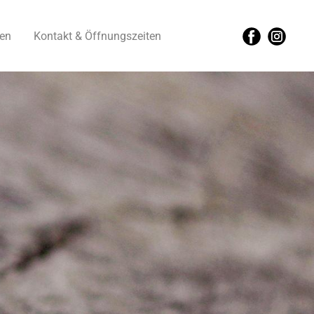
gen
Kontakt & Öffnungszeiten