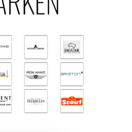
ARKEN