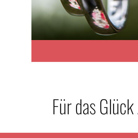
Für das Glück 