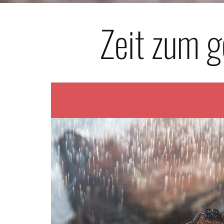
Zeit zum g