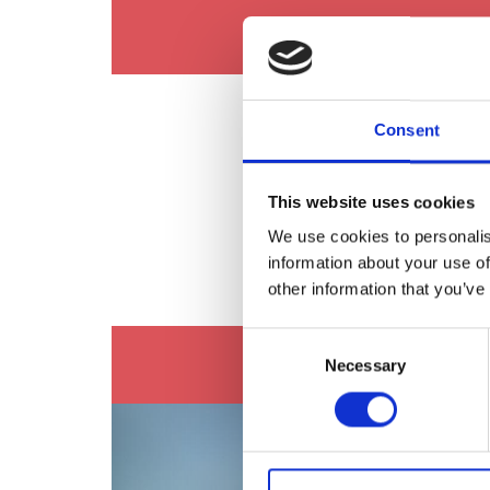
Consent
Sc
This website uses cookies
We use cookies to personalis
information about your use of
other information that you’ve
Consent
Necessary
Selection